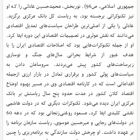
جمهوری اسلامی، ص96). نوربخش، محمدحسین عادلی را که او
نیز تکنوکراتی برجسته بود، به ریاست کل بانک مرکزی برگزید.
عادلی را یکی از اصلی‌ترین طراحان سیاست‌های تعدیل اقتصادی
می‌دانند که نقش موثری در تصمیمات اقتصادی این دوره ایفا کرد.
او از جمله تکنوکرات‌هایی بود که اصلاحات اقتصادی ایران را با
هدف عبور از شرایط بحرانی سال‌های جنگ و نوسازی
زیرساخت‌های کشور پیش می‌بردند. سروسامان دادن به
سیاست‌های پولی کشور و برقراری تعادل در بازار ارزی ازجمله
اقداماتی است که در کارنامه اقتصادی وی در مسیر بهبود اوضاع
اقتصاد کلان کشور در مدت حدود پنج سال ریاستش بر بانک
مرکزی ایران دیده می‌شود. تکنوکرات دیگری که در دولت هاشمی
نقشی کلیدی ایفا کرد، مسعود روغنی‌زنجانی بود که در دهه 60
در دولت‌های رجایی و میرحسین موسوی، ریاست سازمان برنامه را
بر عهده داشت. او چرخش دولت سازندگی به برنامه‌ریزی را چنین