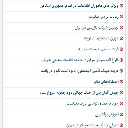
ویژگی‌های ماموران اطلاعات در نظام جمهوری اسلامی
رقابت بر سر کیفیت
بهترین شرکت بازرسی در ایران
دوران دستکاری کنتورها
قوت، ضعف، فرصت، تهدید
فارغ التحصیلان موفق دانشکده اقتصاد صنعتی شریف
هزینه عینک تأمین اجتماعی: نحوه ثبت نام و دریافت
احمقانه‌های مائو
جهش آلمان پس از جنگ جهانی دوم چگونه شروع شد؟
سواد به‌معنای توانایی درک دنیاست
آموزش پولشویی
معرفی 5 مرکز خرید اسپیکر در تهران