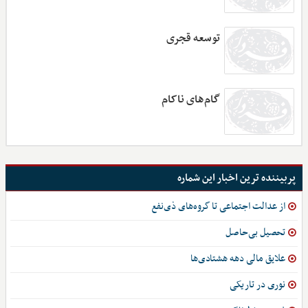
توسعه قجری
گام‌های ناکام
پربیننده ترین اخبار این شماره
از عدالت اجتماعی تا گروه‌های ذی‌نفع
تحصیل بی‌حاصل
علایق مالی دهه هشتادی‌ها
نوری در تاریکی