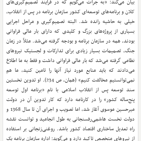
بیان می‌کند: «به جرات می‌گویم که در فرآیند تصمیم‌گیری‌های
کلان و برنامه‌های توسعه‌ای کشور سازمان برنامه در پس از انقلاب،
خیلی به حاشیه رانده شد. البته تصمیم‌گیری و مراحل اجرایی
بسیاری از پروژه‌های بزرگ و کلیدی که دارای بار مالی فراوانی
بودند، همه در سازمان برنامه و بودجه گرفته می‌شد. مثلاً در زمان
جنگ، تصمیمات بسیار زیادی برای تدارکات و لجستیک نیروهای
نظامی گرفته می‌شد که بار مالی فراوانی داشت و فقط به ما اطلاع
می‌دادند که باید منابع مورد نیاز آنها را تامین کنید، ما هم
نمی‌توانستیم مخالفت کنیم» (همان، ص 234). او تدوین نخستین
سند توسعه پس از انقلاب اسلامی با نام «برنامه اول توسعه
پنج‌ساله کشور» را در کارنامه دارد که کار تدوین آن در دولت
میرحسین موسوی آغاز شد، اما تصویب و اجرای آن تا سال 1368 و
دولت نخست هاشمی‌رفسنجانی به طول انجامید و توانست نقشه
‌راه تعدیل ساختاری اقتصاد کشور باشد. روغنی‌زنجانی بر استفاده
از نیروهای متخصص تاکید دارد و می‌گوید: اداره سازمان برنامه یک