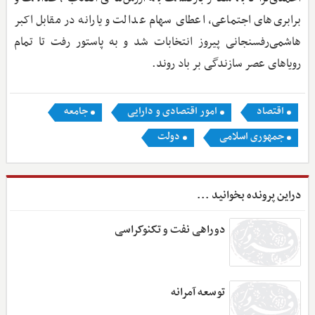
برابری‌های اجتماعی، اعطای سهام عدالت و یارانه در مقابل اکبر
هاشمی‌رفسنجانی پیروز انتخابات شد و به پاستور رفت تا تمام
رویاهای عصر سازندگی بر باد روند.
اقتصاد
امور اقتصادی و دارایی
جامعه
جمهوری اسلامی
دولت
دراین پرونده بخوانید ...
دوراهی نفت و تکنوکراسی
توسعه آمرانه