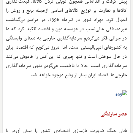
پیش گرفت و اقداماتی همچون کوپنی کردن کالاها، قیمت‌گذاری
کالاها و نظارت بر توزیع کالاهای اساسی ازجمله برنج و روغن را
اعمال کرد. بهزاد نبوی در تیرماه 1396، در مراسم بزرگداشت
میرمصطفی عالی‌نسب در موسسه دین و اقتصاد تاکید کرد که ما
در جوانی فکر می‌کردیم سرمایه‌گذاری خارجی به معنای وابستگی
به کشورهای امپریالیستی است. اما امروز می‌گویم که اقتصاد ایران
در حال سوختن است و تنها چیزی که این آتش را خاموش می‌کند
سرمایه‌گذاری است، حالا با قاطعیت می‌گویم بدون سرمایه‌گذاری
خارجی‌ها اقتصاد ایران بدتر از وضع موجود خواهد شد.
عصر سازندگی
پایان جنگ ضرورت بازسازی اقتصادی کشور را پیش آورد، با