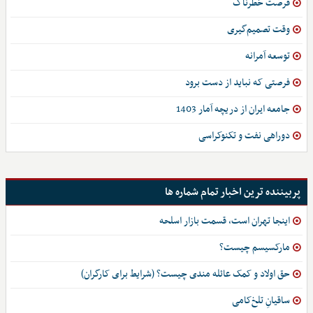
فرصت خطرناک
وقت تصمیم‌گیری
توسعه آمرانه
فرصتی که نباید از دست برود
جامعه ایران از دریچه آمار 1403
دوراهی نفت و تکنوکراسی
پربیننده ترین اخبار تمام شماره ها
اینجا تهران است، قسمت بازار اسلحه
مارکسیسم چیست؟
حق اولاد و کمک عائله مندی چیست؟ (شرایط برای کارگران)
ساقیانِ تلخ‌کامی