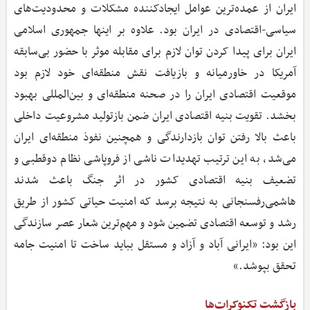
ایران از عمده‌ترین عوامل ایجادکننده مشکلات و محدودیت‌های
سیاسی-اقتصادی در ایران بود. علاوه بر اینها جمهوری اسلامی
ایران برای پیدا کردن توان لازم برای مقابله موثر با حضور بی‌سابقه
آمریکا در خاورمیانه و بازیافت نقش منطقه‌ای خود لازم بود
موقعیت اقتصادی ایران را در صحنه منطقه‌ای و بین‌المللی بهبود
بخشد. تقویت بنیه اقتصادی ایران ضمن بازتولید مشروعیت داخلی
باعث بالا رفتن توان بازدارندگی و همچنین نفوذ منطقه‌ای ایران
می‌شد، به این ترتیب تهدیدات ناشی از فروپاشی نظام دوقطبی و
تضعیف بنیه اقتصادی کشور در اثر جنگ باعث شدند
هاشمی‌رفسنجانی به نتیجه برسد که امنیت حیاتی کشور از طریق
رشد و توسعه اقتصادی تضمین شود و مهم‌ترین شعار عصر سازندگی
این بود: «ایرانی آباد و آزاد و مستقل بباید ساخت تا امنیت جامه
تحقق بپوشد.»
بازگشت تکنوکرات‌ها