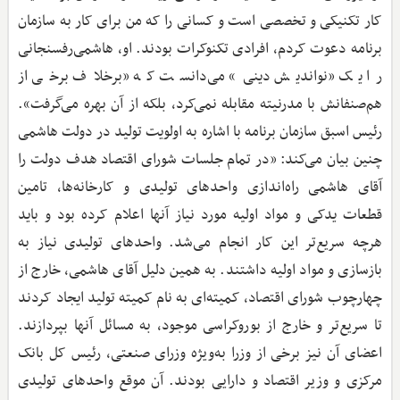
کار تکنیکی و تخصصی است و کسانی را که من برای کار به سازمان
برنامه دعوت کردم، افرادی تکنوکرات بودند. او، هاشمی‌رفسنجانی
را یک «نواندیش دینی» می‌دانست که «برخلاف برخی از
هم‌صنفانش با مدرنیته مقابله نمی‌کرد، بلکه از آن بهره می‌گرفت».
رئیس اسبق سازمان برنامه با اشاره به اولویت تولید در دولت هاشمی
چنین بیان می‌کند: «در تمام جلسات شورای اقتصاد هدف دولت را
آقای هاشمی راه‌اندازی واحدهای تولیدی و کارخانه‌ها، تامین
قطعات یدکی و مواد اولیه مورد نیاز آنها اعلام کرده بود و باید
هرچه سریع‌تر این کار انجام می‌شد. واحدهای تولیدی نیاز به
بازسازی و مواد اولیه داشتند. به همین دلیل آقای هاشمی، خارج از
چهارچوب شورای اقتصاد، کمیته‌ای به نام کمیته تولید ایجاد کردند
تا سریع‌تر و خارج از بوروکراسی موجود، به مسائل آنها بپردازند.
اعضای آن نیز برخی از وزرا به‌ویژه وزرای صنعتی، رئیس کل بانک
مرکزی و وزیر اقتصاد و دارایی بودند. آن موقع واحدهای تولیدی