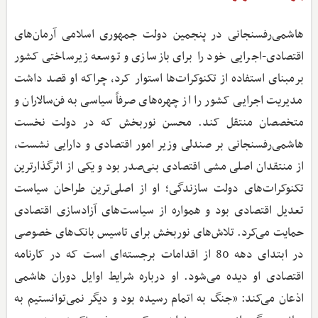
هاشمی‌رفسنجانی در پنجمین دولت جمهوری اسلامی آرمان‌های
اقتصادی-اجرایی خود را برای بازسازی و توسعه زیرساختی کشور
برمبنای استفاده از تکنوکرات‌ها استوار کرد، چراکه او قصد داشت
مدیریت اجرایی کشور را از چهره‌های صرفاً سیاسی به فن‌سالاران و
متخصصان منتقل کند. محسن نوربخش که در دولت نخست
هاشمی‌رفسنجانی بر صندلی وزیر امور اقتصادی و دارایی نشست،
از منتقدان اصلی مشی اقتصادی بنی‌صدر بود و یکی از اثرگذارترین
تکنوکرات‌های دولت سازندگی؛ او از اصلی‌ترین طراحان سیاست
تعدیل اقتصادی بود و همواره از سیاست‌های آزادسازی اقتصادی
حمایت می‌کرد. تلاش‌های نوربخش برای تاسیس بانک‌های خصوصی
در ابتدای دهه 80 از اقدامات برجسته‌ای است که در کارنامه
اقتصادی او دیده می‌شود. او درباره شرایط اوایل دوران هاشمی
اذعان می‌کند: «جنگ به اتمام رسیده بود و دیگر نمی‌توانستیم به