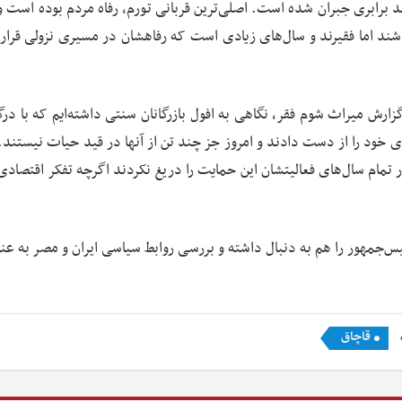
برابری جبران شده است. اصلی‌ترین قربانی تورم، رفاه مردم بوده است و 
شند اما فقیرند و سال‌های زیادی است که رفاهشان در مسیری نزولی قرار 
زارش میراث شوم فقر، نگاهی به افول بازرگانان سنتی داشته‌ایم که با د
ای خود را از دست دادند و امروز جز چند تن از آنها در قید حیات نیستند
ر تمام سال‌های فعالیتشان این حمایت را دریغ نکردند اگرچه تفکر اقتصاد
س‌جمهور را هم به دنبال داشته و بررسی روابط سیاسی ایران و مصر به عنو
قاچاق