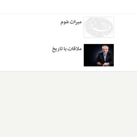
میراث شوم
ملاقات با تاریخ