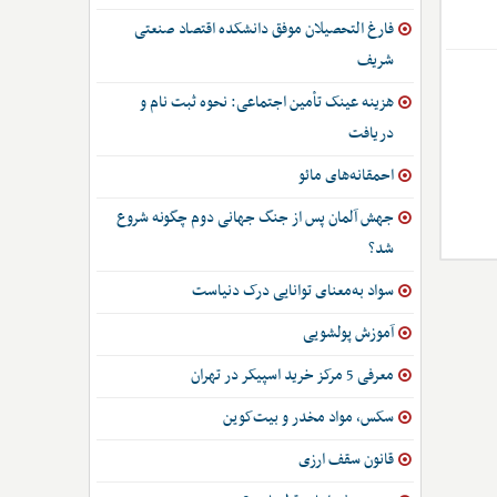
فارغ التحصیلان موفق دانشکده اقتصاد صنعتی
شریف
هزینه عینک تأمین اجتماعی: نحوه ثبت نام و
دریافت
احمقانه‌های مائو
جهش آلمان پس از جنگ جهانی دوم چگونه شروع
شد؟
سواد به‌معنای توانایی درک دنیاست
آموزش پولشویی
معرفی 5 مرکز خرید اسپیکر در تهران
سکس، مواد مخدر و بیت‌کوین
قانون سقف ارزی