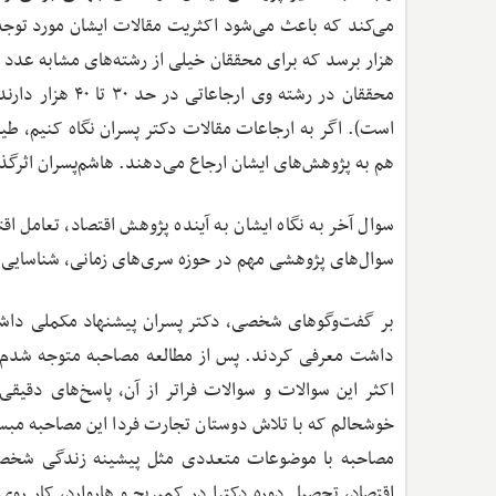
هزار برسد که برای محققان خیلی از رشته‌های مشابه عدد 
است). اگر به ارجاعات مقالات دکتر پسران نگاه کنیم، ط
هم به پژوهش‌های ایشان ارجاع می‌دهند. هاشم‌پسران اثرگذا
سوال آخر به نگاه ایشان به آینده پژوهش اقتصاد، تعامل اقت
سوال‌های پژوهشی مهم در حوزه سری‌های زمانی، شناسایی س
داشت معرفی کردند. پس از مطالعه مصاحبه متوجه شدم که
اکثر این سوالات و سوالات فراتر از آن، پاسخ‌های دقی
خوشحالم که با تلاش دوستان تجارت فردا این مصاحبه مبسو
مصاحبه با موضوعات متعددی مثل پیشینه زندگی شخصی د