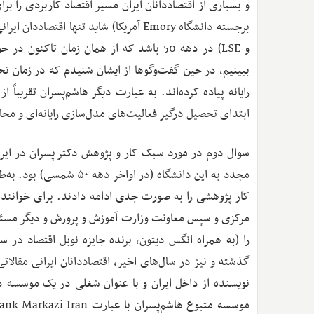
و بسیاری از اقتصاددانان ایران مسیر اقتصاد کاربردی را ب
برجسته دانشگاه Emory آمریکا) شاید تنها 
و LSE) در دهه 50 باشد که از همان زمان ت
رایانه پیاده کرده‌اند. به عبارت دیگر هاشم‌پسران تقریباً از
ابتدای تحصیل درگیر فعالیت‌های مدل‌سازی رایانه‌ای و محاس
مجدد به این دانشگاه (در
کار پژوهشی را به صورت جدی ادامه دادند. برای خواننده
مرکزی و سپس معاونت وزارت آموزش و پرورش و دیگر مسئو
گذشته و نیز در سال‌های اخیر، اقتصاددانان ایرانی مقالات