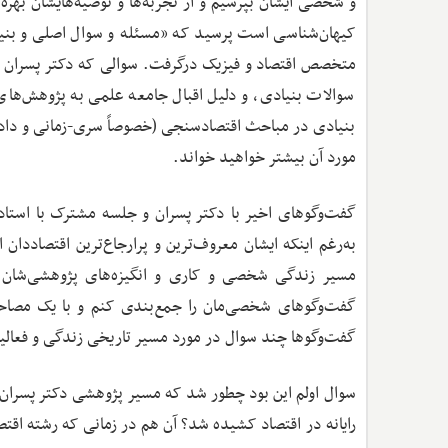
و شخصی ایشان بپرسیم و از تجربه‌ها و توصیه‌هایشان بهره 
کیهان‌شناسی است پرسید که «مسئله و سوال اصلی و بنی
متخصص اقتصاد و فیزیک درگرفت. سوالی که دکتر پسران از
سوالات بنیادی، و دلیل اقبال جامعه علمی به پژوهش‌های
بنیادی در مباحث اقتصادسنجی (خصوصاً سری-زمانی و داده‌
مورد آن بیشتر خواهید خواند.
گفت‌وگوهای اخیر با دکتر پسران و جلسه مشترک با استادا
به‌‌رغم اینکه ایشان معروف‌ترین و پرارجاع‌ترین اقتصادد
مسیر زندگی شخصی و کاری و انگیزه‌های پژوهشی‌شان م
گفت‌وگوهای شخصی‌مان را جمع‌بندی کنم و با یک مصاحب
گفت‌وگوها چند سوال در مورد مسیر تاریخی زندگی و فعالیت
سوال اولم این بود چطور شد که مسیر پژوهشی دکتر پسران 
رایانه در اقتصاد کشیده شد؟ آن هم در زمانی که رشته اقتص