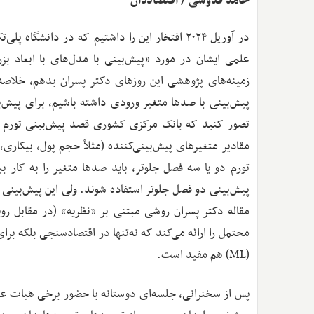
حامد قدوسی / اقتصاددان
در آوریل ۲۰۲۴ افتخار این را داشتیم که در دانش
زمینه‌های پژوهشی این روزهای دکتر پسران بدهم، خلاصه‌
پیش‌بینی با صدها متغیر ورودی داشته باشیم، برای پیش‌بی
تصور کنید که بانک مرکزی کشوری قصد پیش‌بینی تورم بر
مقادیر متغیرهای پیش‌بینی‌کننده (مثلاً حجم پول، بیکاری،
تورم دو یا سه فصل جلوتر، باید صدها متغیر را به کار ب
پیش‌بینی دو فصل جلوتر استفاده شوند. ولی این پیش‌بینی
(ML) هم مفید است.
پس از سخنرانی، جلسه‌ای دوستانه با حضور برخی هیات علمی