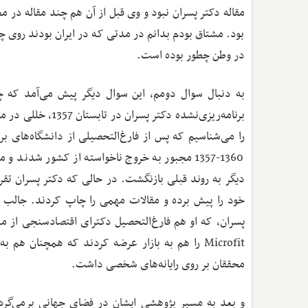
بود. مشتاق بودم بدانم در مدتی که در ایران بودند روی چه
در وطن چطور بوده است.
به دنبال سوال دومم، این سوال دیگر پیش می‌آمد که
برنامه‌ریزی‌نشده د
1360-1357 مجبور به خروج ناخواسته از کشور شدن
Microfit را هم به بازار عرضه کردند که همچنان
محققان بر روی رایانه‌های شخصی داشت.
و بعد به مسیر پژوهشی ایشان در فضای جهانی برمی‌گرد