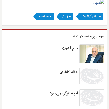
اینفوگرافیک
زیان
مداخله
دراین پرونده بخوانید ...
تابع قدرت
خانه کاغذی
آنچه هرگز نمی‌میرد