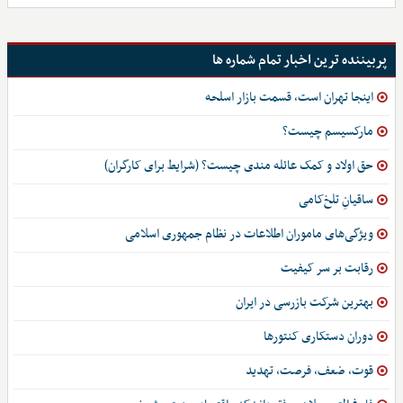
پربیننده ترین اخبار تمام شماره ها
اینجا تهران است، قسمت بازار اسلحه
مارکسیسم چیست؟
حق اولاد و کمک عائله مندی چیست؟ (شرایط برای کارگران)
ساقیانِ تلخ‌کامی
ویژگی‌های ماموران اطلاعات در نظام جمهوری اسلامی
رقابت بر سر کیفیت
بهترین شرکت بازرسی در ایران
دوران دستکاری کنتورها
قوت، ضعف، فرصت، تهدید