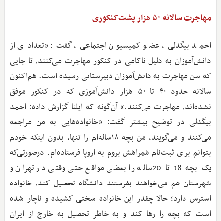
مهاجرت سالانه ۵۰ هزار پشت‌کنکوری
احمد بیگدلی، عضو کمیسیون اجتماعی، گفت: «تعدادی از
دانش‌آموزان به دلیل ناکامی در کنکور مهاجرت می‌کنند، تا جایی
که سن مهاجرت به دانش‌آموزان دبیرستانی رسیده است. هم‌اکنون
سالانه حدود ۴۰ تا ۵۰ هزار دانش‌آموزی که در کنکور موفق
نشده‌اند، مهاجرت می‌کنند.» آن‌گونه که ایلنا گزارش داده: احمد
بیگدلی در توضیح بیشتر گفت: «خانواده‌هایی به من مراجعه
می‌کنند و می‌گویند، من بچه ۱۸ساله‌ام را تنها، بدون اینکه خودم
بتوانم برای ثبت‌نام همراهش بروم به اروپا فرستاده‌ام. درصورتی‌که
یک بچه 18 تا 20ساله را بعضی مواقع حتی وقتی در تهران و
شهرستان هم می‌خواهند بفرستند دانشگاه تحصیل کند، خانواده
استرس دارد؛ حالا چقدر این خانواده سختی کشیده و ناچار شده
است که بچه را رها کند و به خاطر تحصیل به خارج از ایران