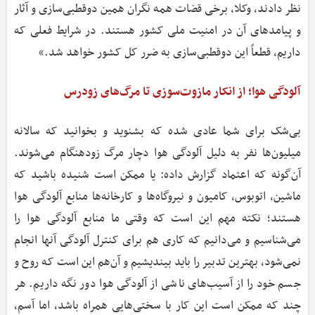
نظر دادند، وکلا، برخی قضات همه نگران همین دوقطبی‌سازی و آثار
و پیامدهای آن در امنیت ملی کشور هستند. در شرایط فعلی که
داریم، قطعاً این دوقطبی‌سازی به ضرر کل کشور خواهد شد.»
آلودگی هوا؛ از انکار مازوت‌سوزی تا مرگ‌های زودرس
بی‌شک برای شما عادی شده که بشنوید و بخوانید که سالانه
میلیون‌ها نفر به دلیل آلودگی هوا دچار مرگ زودهنگام می‌شوند.
آن‌گونه که اعتماد گزارش داده: یا ممکن است شنیده باشید که
ماشین، اتوبوس، کامیون و نیروگاه‌ها و کارخانه‌ها منابع آلودگی هوا
هستند؛ نکته مهم این است که وقتی ما منابع آلودگی هوا را
می‌شناسیم و می‌دانیم که کاری هم برای کنترل آلودگی آنها انجام
نمی‌شود، بهترین تدبیر را باید بیندیشیم و آن‌هم این است که روح و
جسم خود را از آسیب‌های ناشی از آلودگی هوا دور نگه داریم. هر
چند که ممکن است این کار با سختی‌هایی همراه باشد، اما آسم،