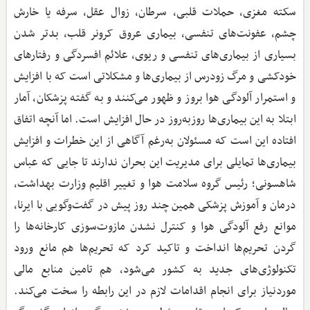
سکته مغزی، حملات قلبی، سرطان، زوال عقل، سرفه یا خارش
چشم، عفونت‌های تنفسی، بیماری عروق کرونر قلب، بدتر شدن
بسیاری از بیماری‌های تنفسی و ریوی، علائم افسردگی و رفتارهای
خودکشی و مرگ زودرس از بیماری‌ها و مشکلاتی است که با افزایش
و استمرار آلودگی هوا بروز و ظهور می‌کنند و به گفته پزشکان، آمار
ابتلا به این بیماری‌ها روزبه‌روز در حال افزایش است. اما آنچه اتفاق
افتاده این است که مسئولان به‌‌رغم آگاهی از این خطرات و افزایش
بیماری‌ها تمایلی برای مدیریت این بحران ندارند تا جایی که عباس
شاهسونی؛ رئیس گروه سلامت هوا و تغییر اقلیم وزارت بهداشت،
درمان و آموزش پزشکی همین چند روز پیش در گفت‌وگویی با ایرنا،
موانع رفع آلودگی هوا و کنترل نشدن مازوت‌سوزی کارخانه‌ها را
گردن تحریم‌ها انداخت و تاکید کرد که تحریم‌ها هم مانع ورود
تکنولوژی‌های جدید به کشور می‌شود، هم تامین منابع مالی
موردنیاز برای انجام اقدامات لازم در این رابطه را سخت می‌کند.