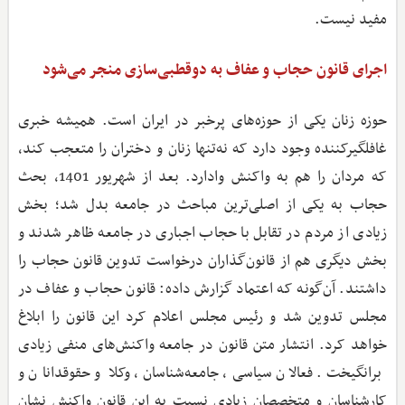
مفید نیست.
اجرای قانون حجاب و عفاف به دوقطبی‌سازی منجر می‌شود
حوزه زنان یکی از حوزه‌های پرخبر در ایران است. همیشه خبری
غافلگیرکننده وجود دارد که نه‌تنها زنان و دختران را متعجب کند،
که مردان را هم به واکنش وادارد. بعد از شهریور 1401، بحث
حجاب به یکی از اصلی‌ترین مباحث در جامعه بدل شد؛ بخش
زیادی از مردم در تقابل با حجاب اجباری در جامعه ظاهر شدند و
بخش دیگری هم از قانون‌گذاران درخواست تدوین قانون حجاب را
داشتند. آن‌گونه که اعتماد گزارش داده: قانون حجاب و عفاف در
مجلس تدوین شد و رئیس مجلس اعلام کرد این قانون را ابلاغ
خواهد کرد. انتشار متن قانون در جامعه واکنش‌های منفی زیادی
برانگیخت. فعالان سیاسی، جامعه‌شناسان، وکلا و حقوقدانان و
کارشناسان و متخصصان زیادی نسبت به این قانون واکنش نشان