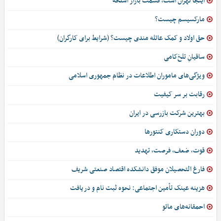
اینجا تهران است، قسمت بازار اسلحه
مارکسیسم چیست؟
حق اولاد و کمک عائله مندی چیست؟ (شرایط برای کارگران)
ساقیانِ تلخ‌کامی
ویژگی‌های ماموران اطلاعات در نظام جمهوری اسلامی
رقابت بر سر کیفیت
بهترین شرکت بازرسی در ایران
دوران دستکاری کنتورها
قوت، ضعف، فرصت، تهدید
فارغ التحصیلان موفق دانشکده اقتصاد صنعتی شریف
هزینه عینک تأمین اجتماعی: نحوه ثبت نام و دریافت
احمقانه‌های مائو