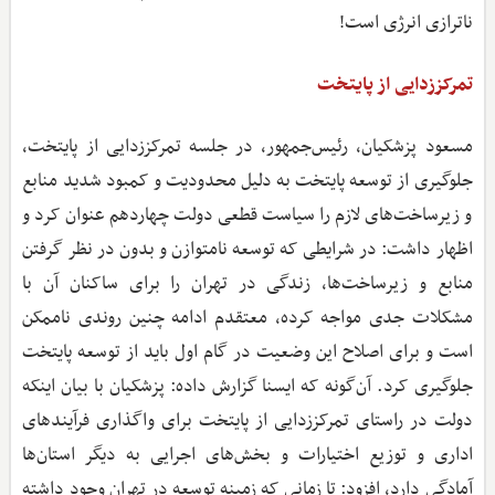
ناترازی انرژی است!
تمرکززدایی از پایتخت
مسعود پزشکیان، رئیس‌جمهور، در جلسه تمرکززدایی از پایتخت،
جلوگیری از توسعه پایتخت به دلیل محدودیت و کمبود شدید منابع
و زیرساخت‌های لازم را سیاست قطعی دولت چهاردهم عنوان کرد و
اظهار داشت: در شرایطی که توسعه نامتوازن و بدون در نظر گرفتن
منابع و زیرساخت‌ها، زندگی در تهران را برای ساکنان آن با
مشکلات جدی مواجه کرده، معتقدم ادامه چنین روندی ناممکن
است و برای اصلاح این وضعیت در گام اول باید از توسعه پایتخت
جلوگیری کرد. آن‌گونه که ایسنا گزارش داده: پزشکیان با بیان اینکه
دولت در راستای تمرکززدایی از پایتخت برای واگذاری فرآیندهای
اداری و توزیع اختیارات و بخش‌های اجرایی به دیگر استان‌ها
آمادگی دارد، افزود: تا زمانی که زمینه توسعه در تهران وجود داشته