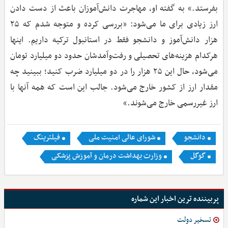
بفرستد.» به گفته او، مهاجرت دانش‌آموزان باعث از دست دادن
ارز زیادی برای ما می‌شود: «بررسی کرده و متوجه شدم که ۲۵
هزار دانش‌آموز و دانشجو فقط در استانبول ترکیه داریم. اینها
هرکدام هزینه‌های تحصیلی و رفت‌وآمدشان حدود دو میلیارد تومان
می‌شود، حال این ۲۵ هزار را در دو میلیارد ضرب کنید؛ ببینید چه
مقدار ارز از کشور خارج می‌شود. جالب این است که همه آنها با
ارز غیررسمی خارج می‌شوند.»
دانشجو
شورای عالی امنیت ملی
فیلترینگ
گوگل
وزارت بهداشت درمان و آموزش پزشکی
پربیننده ترین اخبار این شماره
تسخیر دولت