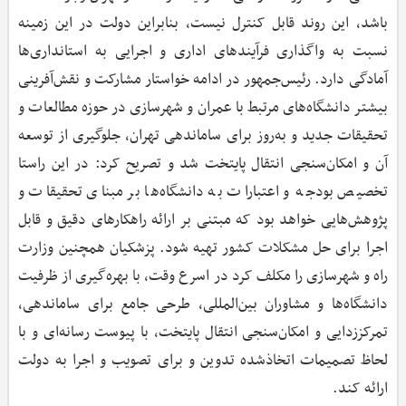
باشد، این روند قابل کنترل نیست، بنابراین دولت در این زمینه
نسبت به واگذاری فرآیندهای اداری و اجرایی به استانداری‌ها
آمادگی دارد. رئیس‌جمهور در ادامه خواستار مشارکت و نقش‌آفرینی
بیشتر دانشگاه‌های مرتبط با عمران و شهرسازی در حوزه مطالعات و
تحقیقات جدید و به‌روز برای ساماندهی تهران، جلوگیری از توسعه
آن و امکان‌سنجی انتقال پایتخت شد و تصریح کرد: در این راستا
تخصیص بودجه و اعتبارات به دانشگاه‌ها بر مبنای تحقیقات و
پژوهش‌هایی خواهد بود که مبتنی بر ارائه راهکارهای دقیق و قابل
اجرا برای حل مشکلات کشور تهیه شود. پزشکیان همچنین وزارت
راه و شهرسازی را مکلف کرد در اسرع وقت، با بهره‌گیری از ظرفیت
دانشگاه‌ها و مشاوران بین‌المللی، طرحی جامع برای ساماندهی،
تمرکززدایی و امکان‌سنجی انتقال پایتخت، با پیوست رسانه‌ای و با
لحاظ تصمیمات اتخاذشده تدوین و برای تصویب و اجرا به دولت
ارائه کند.