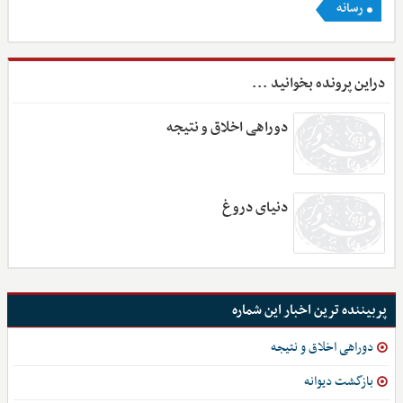
رسانه
دراین پرونده بخوانید ...
دوراهی اخلاق و نتیجه
دنیای دروغ
پربیننده ترین اخبار این شماره
دوراهی اخلاق و نتیجه
بازگشت دیوانه