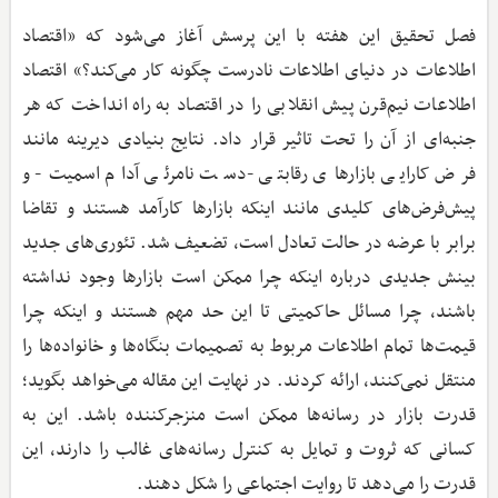
فصل تحقیق این هفته با این پرسش آغاز می‌شود که «اقتصاد
اطلاعات در دنیای اطلاعات نادرست چگونه کار می‌کند؟» اقتصاد
اطلاعات نیم‌قرن پیش انقلابی را در اقتصاد به راه انداخت که هر
جنبه‌ای از آن را تحت تاثیر قرار داد. نتایج بنیادی دیرینه مانند
فرض کارایی بازارهای رقابتی -دست نامرئی آدام اسمیت- و
پیش‌فرض‌های کلیدی مانند اینکه بازارها کارآمد هستند و تقاضا
برابر با عرضه در حالت تعادل است، تضعیف شد. تئوری‌های جدید
بینش جدیدی درباره اینکه چرا ممکن است بازارها وجود نداشته
باشند، چرا مسائل حاکمیتی تا این حد مهم هستند و اینکه چرا
قیمت‌ها تمام اطلاعات مربوط به تصمیمات بنگاه‌ها و خانواده‌ها را
منتقل نمی‌کنند، ارائه کردند. در نهایت این مقاله می‌خواهد بگوید؛
قدرت بازار در رسانه‌ها ممکن است منزجرکننده باشد. این به
کسانی که ثروت و تمایل به کنترل رسانه‌های غالب را دارند، این
قدرت را می‌دهد تا روایت اجتماعی را شکل دهند.