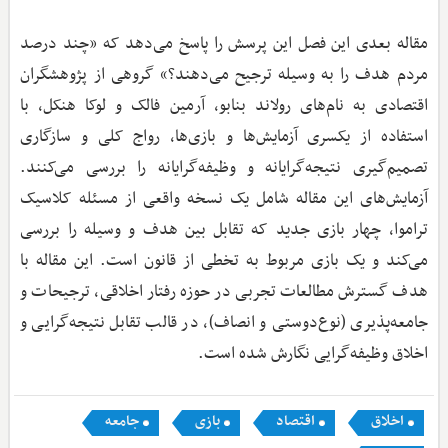
مقاله بعدی این فصل این پرسش را پاسخ می‌دهد که «چند درصد
مردم هدف را به وسیله ترجیح می‌دهند؟» گروهی از پژوهشگران
اقتصادی به نام‌های رولاند بنابو، آرمین فالک و لوکا هنکل، با
استفاده از یکسری آزمایش‌ها و بازی‌ها، رواج کلی و سازگاری
تصمیم‌گیری نتیجه‌گرایانه و وظیفه‌گرایانه را بررسی می‌کنند.
آزمایش‌های این مقاله شامل یک نسخه واقعی از مسئله کلاسیک
تراموا، چهار بازی جدید که تقابل بین هدف و وسیله را بررسی
می‌کند و یک بازی مربوط به تخطی از قانون است. این مقاله با
هدف گسترش مطالعات تجربی در حوزه رفتار اخلاقی، ترجیحات و
جامعه‌پذیری (نوع‌دوستی و انصاف)، در قالب تقابل نتیجه‌گرایی و
اخلاق وظیفه‌گرایی نگارش شده است.
اخلاق
اقتصاد
بازی
جامعه