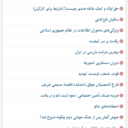
حق اولاد و کمک عائله مندی چیست؟ (شرایط برای کارگران)
ساقیانِ تلخ‌کامی
ویژگی‌های ماموران اطلاعات در نظام جمهوری اسلامی
رقابت بر سر کیفیت
بهترین شرکت بازرسی در ایران
دوران دستکاری کنتورها
قوت، ضعف، فرصت، تهدید
فارغ التحصیلان موفق دانشکده اقتصاد صنعتی شریف
هزینه عینک تأمین اجتماعی: نحوه ثبت نام و دریافت
احمقانه‌های مائو
جهش آلمان پس از جنگ جهانی دوم چگونه شروع شد؟