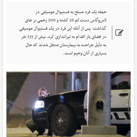
حمله یک فرد مسلح به فستیوال موسیقی در
لاس‌وگاس دست‌کم 58 کشته و 500 زخمی بر جای
گذاشت. پس ‌از آنکه این فرد در یک فستیوال موسیقی
در فضای باز اقدام به تیراندازی کرد، بیش از 515 نفر
به دلیل جراحت به بیمارستان منتقل شدند که حال
بسیاری از آنان وخیم است.