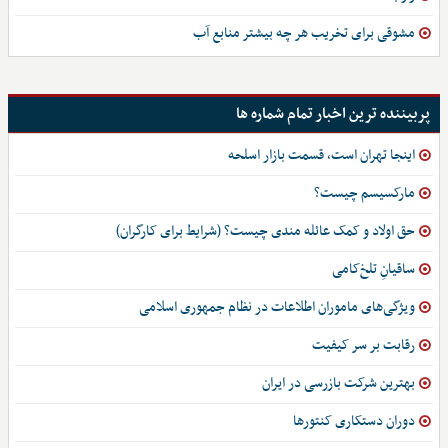
مشوقی برای تخریب هر چه بیشتر منابع آب
پربیننده ترین اخبار تمام شماره ها
اینجا تهران است، قسمت بازار اسلحه
مارکسیسم چیست؟
حق اولاد و کمک عائله مندی چیست؟ (شرایط برای کارگران)
ساقیانِ تلخ‌کامی
ویژگی‌های ماموران اطلاعات در نظام جمهوری اسلامی
رقابت بر سر کیفیت
بهترین شرکت بازرسی در ایران
دوران دستکاری کنتورها