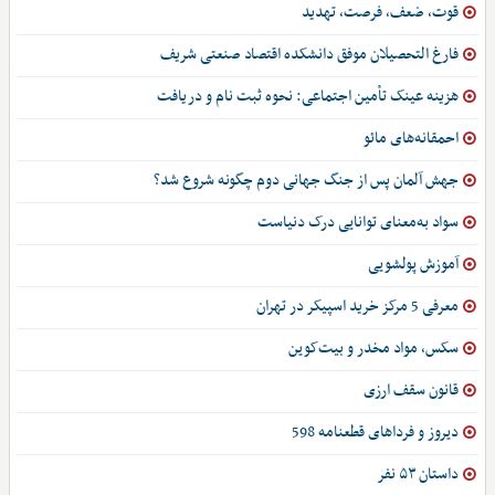
قوت، ضعف، فرصت، تهدید
فارغ التحصیلان موفق دانشکده اقتصاد صنعتی شریف
هزینه عینک تأمین اجتماعی: نحوه ثبت نام و دریافت
احمقانه‌های مائو
جهش آلمان پس از جنگ جهانی دوم چگونه شروع شد؟
سواد به‌معنای توانایی درک دنیاست
آموزش پولشویی
معرفی 5 مرکز خرید اسپیکر در تهران
سکس، مواد مخدر و بیت‌کوین
قانون سقف ارزی
دیروز و فرداهای قطعنامه 598
داستان ۵۳ نفر