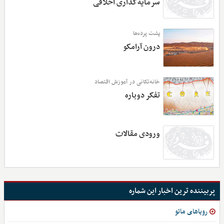
سرمایه‌گذاری اخلاقی
پشت پرده‌ها
درون آرامکو
خانه‌تکانی در آموزش اقتصاد
تفکر دوباره
ورودی مقالات
پربیننده ترین اخبار این شماره
رویاهای مائو