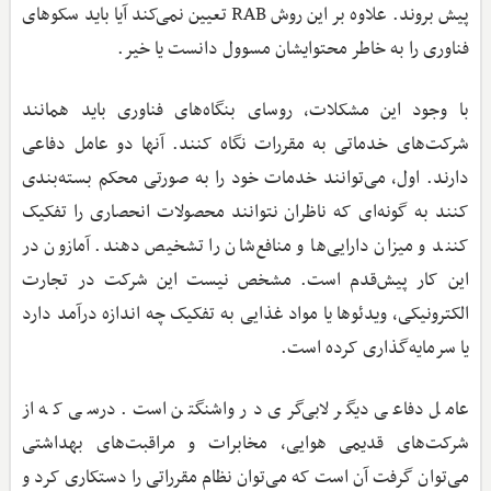
پیش بروند. علاوه بر این روش RAB تعیین نمی‌کند آیا باید سکوهای
فناوری را به خاطر محتوایشان مسوول دانست یا خیر.
با وجود این مشکلات، روسای بنگاه‌های فناوری باید همانند
شرکت‌های خدماتی به مقررات نگاه کنند. آنها دو عامل دفاعی
دارند. اول، می‌توانند خدمات خود را به صورتی محکم بسته‌بندی
کنند به گونه‌ای که ناظران نتوانند محصولات انحصاری را تفکیک
کنند و میزان دارایی‌ها و منافع‌شان را تشخیص دهند. آمازون در
این کار پیش‌قدم است. مشخص نیست این شرکت در تجارت
الکترونیکی، ویدئوها یا مواد غذایی به تفکیک چه اندازه درآمد دارد
یا سرمایه‌گذاری کرده است.
عامل دفاعی دیگر لابی‌گری در واشنگتن است. درسی که از
شرکت‌های قدیمی هوایی، مخابرات و مراقبت‌های بهداشتی
می‌توان گرفت آن است که می‌‌توان نظام مقرراتی را دستکاری کرد و