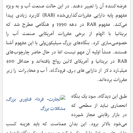
عرضه‌کننده آن را تغییر دهند. در این حالت صنعت آب و به ویژه
مفهوم پایه دارایی مقررات‌گذاری‌شده (RAB) کاربرد زیادی پیدا
می‌کند. مفهوم RAB در دهه 1990 و هنگامی مطرح شد که
بریتانیا با الهام از برخی مقررات آمریکایی صنعت آب را
خصوصی‌سازی کرد. بنگاه‌های بزرگ سیلیکون‌ولی با این مفهوم آشنا
هستند. منشأ اولیه آن مهم نیست اما در حال حاضر چارچوب‌های
RAB در بریتانیا و آمریکای لاتین رواج یافته‌اند و حداقل 400
میلیارد دلار از دارایی‌های برق، فرودگاه، آب و مخابرات را زیر
مقررات برده‌اند.
طبق این دیدگاه، سود یک بنگاه
انحصاری نباید از سطحی که
در بازار رقابتی مجاز شمرده
می‌شود بالاتر برود. این بدان معناست که باید هزینه کسب