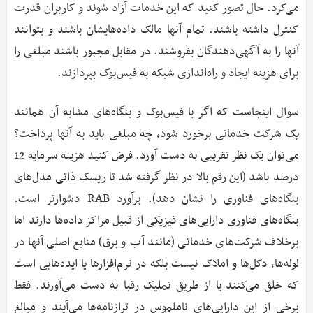
می‌کرد. حال تصور کنید که این خدمات آزاد شوند و کاربران قدرت
کنترل داشته باشند. تمام آنها مالک داده‌هایشان باشند و بتوانند
آنها را به آگهی‌دهندگان بفروشند. در مقابل مجبور باشند مبلغی را
برای هزینه ایجاد و راه‌اندازی شبکه به فیس‌بوک بپردازند.
سوال اینجاست که اگر با فیس‌بوک و بنگاه‌های مشابه آن همانند
یک شرکت خدماتی برخورد شود، چه مبلغی باید به آنها پرداخت؟
می‌توان یک نظر تقریبی به دست آورد. فرض کنید هزینه سرمایه 12
درصد باشد (این رقم بالا در نظر گرفته شد تا ریسک ذاتی مدل‌های
بنگاه‌های فناوری را نشان دهد). برآورد RAB دشوارتر است.
بنگاه‌های فناوری دارایی‌های فیزیکی از قبیل مراکز داده‌ها دارند اما
برخلاف شرکت‌های خدماتی (مانند آب و برق) منابع اصلی آنها در
لوله‌ها، دکل‌ها و املاک نیست بلکه در نرم‌افزارها یا ایده‌هایی است
که خلق می‌کنند یا از طریق تملیک رقبا به دست می‌آورند. فقط
برخی از این دارایی‌های ناملموس در ترازنامه‌ها می‌آیند و مبالغ