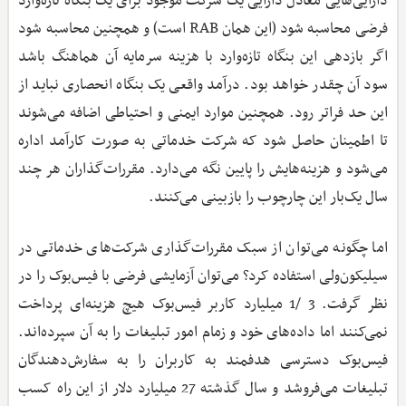
دارایی‌هایی معادل دارایی یک شرکت موجود برای یک بنگاه تازه‌وارد
فرضی محاسبه شود (این همان RAB است) و همچنین محاسبه شود
اگر بازدهی این بنگاه تازه‌وارد با هزینه سرمایه آن هماهنگ باشد
سود آن چقدر خواهد بود. درآمد واقعی یک بنگاه انحصاری نباید از
این حد فراتر رود. همچنین موارد ایمنی و احتیاطی اضافه می‌شوند
تا اطمینان حاصل شود که شرکت خدماتی به صورت کارآمد اداره
می‌شود و هزینه‌هایش را پایین نگه می‌دارد. مقررات‌گذاران هر چند
سال یک‌بار این چارچوب را بازبینی می‌کنند.
اما چگونه می‌توان از سبک مقررات‌گذاری شرکت‌های خدماتی در
سیلیکون‌ولی استفاده کرد؟ می‌توان آزمایشی فرضی با فیس‌بوک را در
نظر گرفت. 3 /1 میلیارد کاربر فیس‌بوک هیچ هزینه‌ای پرداخت
نمی‌کنند اما داده‌های خود و زمام امور تبلیغات را به آن سپرده‌اند.
فیس‌بوک دسترسی هدفمند به کاربران را به سفارش‌دهندگان
تبلیغات می‌فروشد و سال گذشته 27 میلیارد دلار از این راه کسب