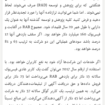
هنگفتی که برای پژوهش و توسعه (R&D) صرف می‌شوند لحاظ
نمی‌شوند. اما شما می‌توانید ترازنامه آنها را مورد تجدیدنظر قرار
دهید و فرض کنید کلیه پژوهش و توسعه گذشته آنها به عنوان یک
دارایی با طول عمر 20 سال قلمداد شود. مجموع RAB در آلفابت و
فیس‌بوک 160 میلیارد دلار خواهد بود. اگر سقف بازدهی آنها 12
درصد باشد سودهای عملیاتی این دو شرکت به ترتیب 65 و 81
درصد خواهد بود.
اگر خدمات این شرکت‌ها آزاد شود به نفع کاربران خواهد بود. با
استفاده از ارقام سال 2017 می‌توان گفت یک کاربر عادی فیس‌بوک
سالانه 15 دلار برای بازدهی RAB می‌پرداخت اما 23 دلار برای
فروش داده‌ها و حق دریافت آگهی از تبلیغات‌دهندگان دریافت
می‌کرد. به همین ترتیب، یک کاربر گوگل سالانه 37 دلار به شرکت
می‌پرداخت اما 45 دلار از آگهی‌دهندگان می‌گرفت. این مبالغ نسبتاً