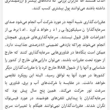
اندک هستند اما کاربران بزرگی که داده‌های بیشتر و ارزشمندتری
داشته باشند می‌توانند پول بیشتری کسب کنند.
مقررات‌گذاری شبیه آنچه در مورد شرکت آب انجام می‌شود صدای
سرمایه‌گذاران سیلیکون‌ولی را در خواهد آورد. اما برخی از
اعتراضات قابل قبول نیستند. سرمایه‌گذاری‌های ضروری همچنان
انجام می‌شوند چراکه بازدهی تضمینی 12درصدی جذابیت دارد.
ممکن است بنگاه‌ها در فناوری‌هایی سرمایه‌گذاری کنند که خارج
از حوزه تحت مقررات باشند. می‌توان دارایی‌های خارج از کشور را
شناسایی و آنها را از شمول RAB خارج کرد یا با مقررات‌گذاران دیگر
کشورها در مورد آنها به توافق رسید. البته این رویکرد نقایصی
خواهد داشت. در مقایسه با شرکت‌های آب و برق، فناوری با
سرعت نور حرکت می‌کند. همین پنج سال پیش بود که
سرمایه‌گذاران با پیدایش تلفن‌های هوشمند در مورد فیس‌بوک
نگران شدند. مقررات‌گذاران نمی‌توانند همگام با تغییرات سریع