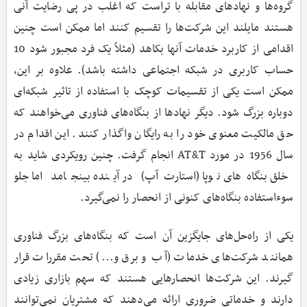
گروه‌ها و نهادهای مقابله با تراست که اغلب در پی رضایت آنی
هستند مایلند این شرکت‌ها را تقسیم کنند اما ممکن است چنین
اقدامی از کاربرد خدمات آنها بکاهد (مثلاً یک فرد مجبور شود 10
حساب کاربری در شبکه اجتماعی داشته باشد). علاوه بر این،
ممکن است یکی از تقسیمات کوچک با استفاده از تاثیر شبکه‌ای
دوباره بزرگ شود. دیگر نهادها از بنگاه‌های فناوری می‌خواهند که
حق مالکیت معنوی خود را به رایگان واگذار کنند. این اقدام در
سال 1956 در مورد AT&T انجام گرفت. چنین رویکردی شاید به
خلق بنگاه‌های نوپا (استارت‌آپ) در آینده بینجامد اما جلو
سوءاستفاده بنگاه‌های کنونی از انحصار را نمی‌گیرد.
یکی از راه‌حل‌های جایگزین آن است که بنگاه‌های بزرگ فناوری
همانند شرکت‌های خدمات (آب و برق و...) تحت مقررات قرار
گیرند. این شرکت‌ها انحصارهایی هستند که سهم بازاری زیادی
دارند و خدماتی ضروری ارائه می‌دهند که مشتریان نمی‌توانند