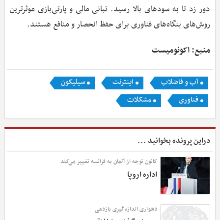
دور زد تا به سودهای بالا رسید. تبانی مالی و پارتی‌بازی موثرترین
روش‌های بنگاه‌های فناوری برای حفظ انحصار و منافع هستند.
منبع: اکونومیست
آب و فاضلاب
اینترنت
سیلیکون
فناوری
مشکلات
دراین پرونده بخوانید ...
کانون توجه از آلمان به فرانسه تغییر می‌کند
اداره اروپا
دشواری اندازه‌گیری بازدهی