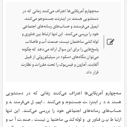
سه‌چهارم آمریکایی‌ها اعتراف می‌کنند زمانی که در
دستشویی هستند در اینترنت جست‌وجو می‌کنند،
ایمیل می‌فرستند و حساب‌های رسانه‌های اجتماعی
خود را بررسی می‌کنند. این تنها ارتباط بین فناوری و
لوله‌کشی ساختمان نیست، صنعت آب و فاضلاب
پاسخ‌هایی را برای این سوال ارائه می‌دهد که چگونه
می‌توان بنگاه‌های «سکو» در سیلیکون‌‌ولی از قبیل
آلفابت، آمازون و فیس‌بوک را تحت مقررات و نظارت
قرار داد.
سه‌چهارم آمریکایی‌ها اعتراف می‌کنند زمانی که در دستشویی
هستند در اینترنت جست‌وجو می‌کنند، ایمیل می‌فرستند و
حساب‌های رسانه‌های اجتماعی خود را بررسی می‌کنند. این تنها
ارتباط بین فناوری و لوله‌کشی ساختمان نیست، صنعت آب و