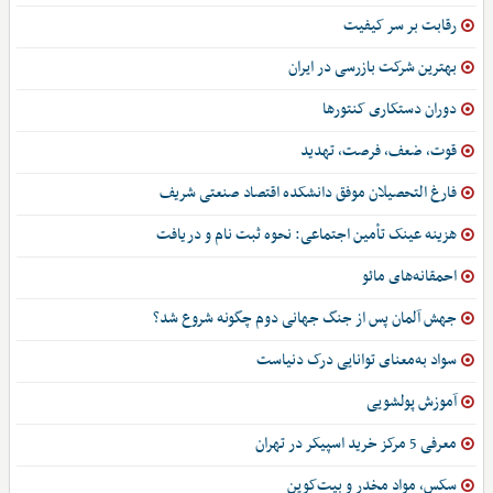
رقابت بر سر کیفیت
بهترین شرکت بازرسی در ایران
دوران دستکاری کنتورها
قوت، ضعف، فرصت، تهدید
فارغ التحصیلان موفق دانشکده اقتصاد صنعتی شریف
هزینه عینک تأمین اجتماعی: نحوه ثبت نام و دریافت
احمقانه‌های مائو
جهش آلمان پس از جنگ جهانی دوم چگونه شروع شد؟
سواد به‌معنای توانایی درک دنیاست
آموزش پولشویی
معرفی 5 مرکز خرید اسپیکر در تهران
سکس، مواد مخدر و بیت‌کوین