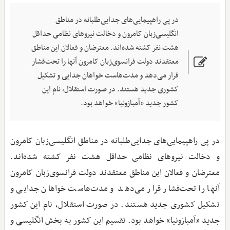
در پی راهپیمایی‌های جدایی‌طلبانه در مناطق
انگلیسی‌زبان کامرون و دخالت نیروهای نظامی حداقل
هشت نفر کشته شده‌اند. معترضان و فعالان این مناطق
معتقدند دولت فرانسوی‌زبان کامرون آنها را تحت‌فشار
قرار می‌دهد و مدت‌هاست خواهان جدایی و تشکیل
کشوری جدید هستند. در صورت استقلال، نام این
کشور جدید «آمبازونیا» خواهد بود.
در پی راهپیمایی‌های جدایی‌طلبانه در مناطق انگلیسی‌زبان کامرون
و دخالت نیروهای نظامی حداقل هشت نفر کشته شده‌اند.
معترضان و فعالان این مناطق معتقدند دولت فرانسوی‌زبان کامرون
آنها را تحت‌فشار قرار می‌دهد و مدت‌هاست خواهان جدایی و
تشکیل کشوری جدید هستند. در صورت استقلال، نام این کشور
جدید «آمبازونیا» خواهد بود. تقسیم این کشور به بخش انگلیسی و