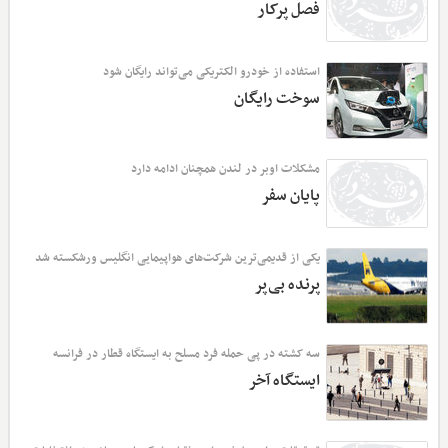
فصل پرکار
استفاده از خودرو الکتریکی می‌تواند رایگان شود
سوخت رایگان
مشکلات اوبر در لندن همچنان ادامه دارد
پایان سفر
یکی از قدیمی‌ترین شرکت‌های هواپیمایی انگلیس ورشکسته شد
پرنده بی‌پر
سه کشته در پی حمله فرد مسلح به ایستگاه قطار در فرانسه
ایستگاه آخر