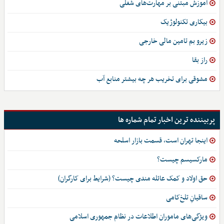
آموزش مبتنی بر مهارت‌های شغلی
بیکاری تکنولوژیک
زیرو بم تامین مالی خارجی
راز بقا
مشوقی برای تخریب هر چه بیشتر منابع آب
پربیننده ترین اخبار تمام شماره ها
اینجا تهران است، قسمت بازار اسلحه
مارکسیسم چیست؟
حق اولاد و کمک عائله مندی چیست؟ (شرایط برای کارگران)
ساقیانِ تلخ‌کامی
ویژگی‌های ماموران اطلاعات در نظام جمهوری اسلامی