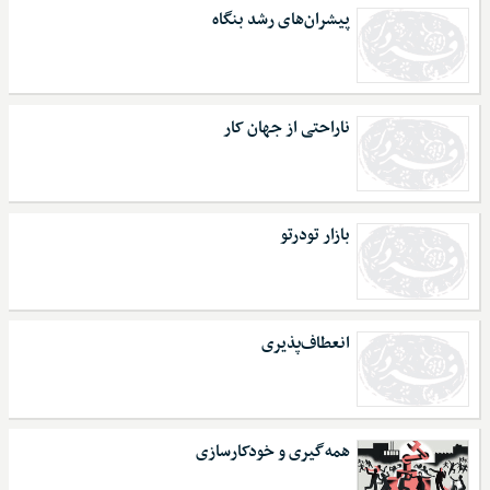
پیشران‌های رشد بنگاه
ناراحتی از جهان کار
بازار تو‌در‌تو
انعطاف‌پذیری
همه‌گیری و خودکارسازی