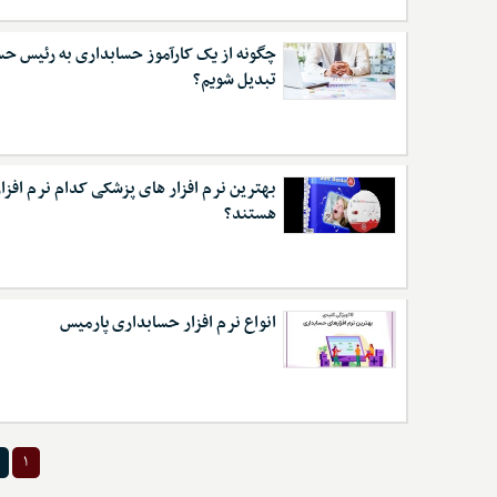
چگونه از یک کارآموز حسابداری به رئیس ح
تبدیل شویم؟
بهترین نرم افزار های پزشکی کدام نرم افزار
هستند؟
انواع نرم افزار حسابداری پارمیس
۱