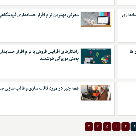
سابداری
معرفی بهترین نرم افزار حسابداری فروشگاهی
 ها
راهکارهای افزایش فروش با نرم افزار حسابدار
پخش مویرگی هوشمند
همه چیز در مورد قالب سازی و قالب سازی ص
۷
۶
۵
۴
۳
۲