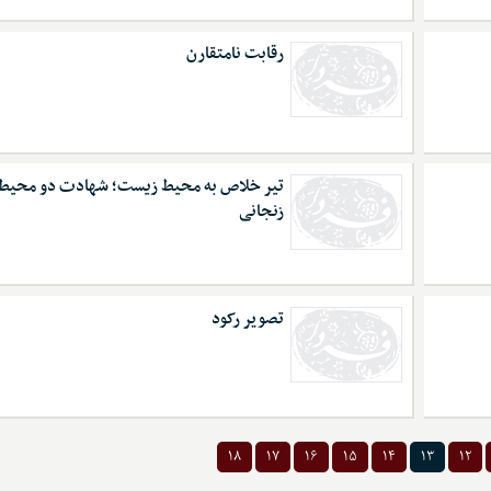
رقابت نامتقارن
تیر خلاص به محیط ‌زیست؛ شهادت دو محیط‌
زنجانی
تصویر رکود
۱۸
۱۷
۱۶
۱۵
۱۴
۱۳
۱۲