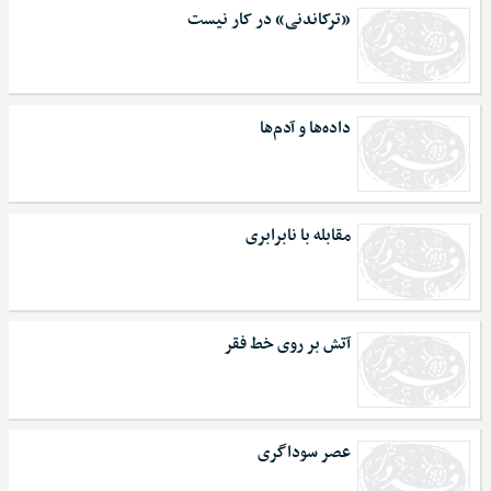
«ترکاندنی» در کار نیست
داده‌ها و آدم‌ها
مقابله با نابرابری
آتش بر روی خط فقر
عصر سوداگری