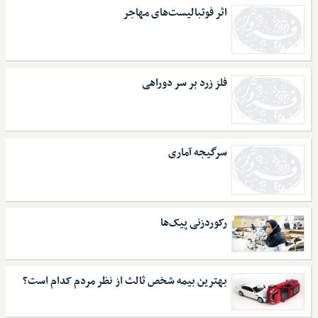
اثر فوتبالیست‌های مهاجر
فلز زرد بر سر دوراهی
سرگیجه آماری
رکوردزنی پیک‌ها
بهترین بیمه شخص ثالث از نظر مردم کدام است؟