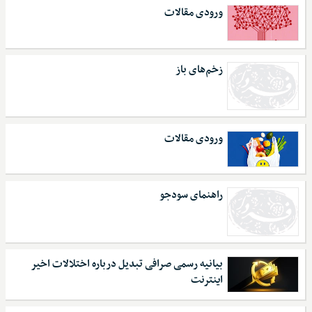
ورودی مقالات
زخم‌های باز
ورودی مقالات
راهنمای سودجو
بیانیه رسمی صرافی تبدیل درباره اختلالات اخیر
اینترنت