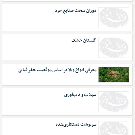
دوران سخت صنایع خرد
گلستان خشک
معرفی انواع ویلا بر اساس موقعیت جغرافیایی
سیلاب و تاب‌آوری
سرنوشت دستکاری‌شده