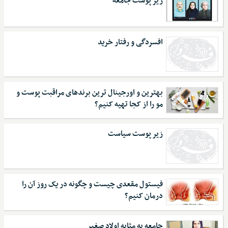
زیر پوست جامعه
افسردگی و رفتار خرید
بهترین و اورجینال ترین برندهای مراقبت پوست و
مو را از کجا تهیه کنیم؟
زیر پوست سیاست
فیستول مقعدی چیست و چگونه در یک روز آن را
درمان کنیم؟
جامعه به مثابه اولاد صغیر