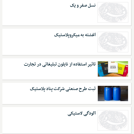
نسل صفر و یک
آغشته به میکروپلاستیک
تاثیر استفاده از نایلون تبلیغاتی در تجارت
ثبت طرح صنعتی شرکت پناد پلاستیک
آلودگی لاستیکی