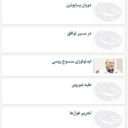
دوران پساپوتین
در مسیر توافق
ایدئولوژی منسوخ روسی
علیه شوروی
تحریم غول‌ها