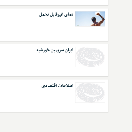
دمای غیرقابل تحمل
ایران سرزمین خورشید
اصلاحات اقتصادی