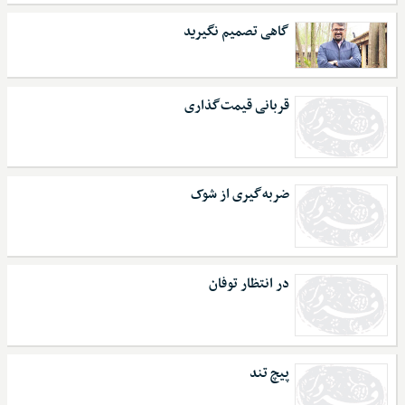
گاهی تصمیم نگیرید
قربانی قیمت‌گذاری
ضربه‌گیری از شوک
در انتظار توفان
پیچ تند