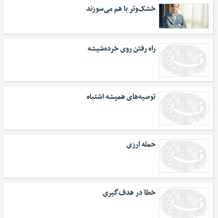
خشک‌وتر با هم می‌سوزند
راه رفتن روی خرده‌شیشه
توصیه‌های همیشه اشتباه
حمله ارزی
خطا در هدف‌گیری