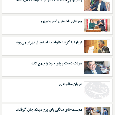
مادورو می‌خواهد نفت را از سقوط نجات دهد
روزهای ناخوش رئیس‌جمهور
اوباما با گزینه هاوانا به استقبال تهران می‌رود
دولت دست و پای خود را جمع کند
دوران سالمندی
مجسمه‌های سنگی پای برج میلاد جان گرفتند