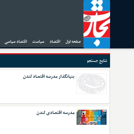
صفحه اول
اقتصاد
سیاست
اقتصاد سیاسی
ا
نتایج جستجو
بنیانگذار مدرسه اقتصاد لندن
مدرسه اقتصادی لندن