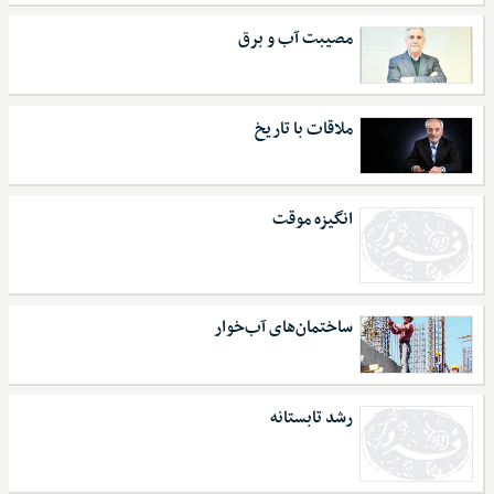
مصیبت آب و برق
ملاقات با تاریخ
انگیزه موقت
ساختمان‌های آب‌خوار
رشد تابستانه