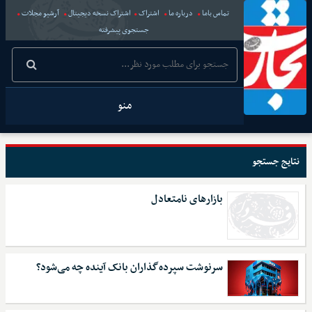
تماس باما
درباره ما
اشتراک
اشتراک نسخه دیجیتال
آرشیو مجلات
جستجوی پیشرفته
منو
نتایج جستجو
بازارهای نامتعادل
سرنوشت سپرده‌گذاران بانک آینده چه می‌شود؟