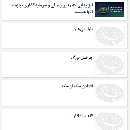
ابزارهایی که مدیران مالی و سرمایه‌گذاری نیازمند
آنها هستند
بازار بی‌جان
چرخش بزرگ
افتادن سکه از سکه
فوران ابهام