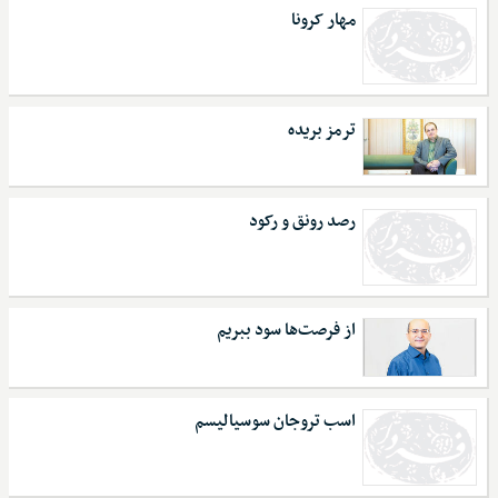
مهار کرونا
ترمز بریده
رصد رونق و رکود
از فرصت‌ها سود ببریم
اسب تروجان سوسیالیسم