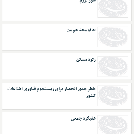
سوز تورم
به تو محتاجم من
رکود مسکن
خطر جدی انحصار برای زیست‌بوم فناوری اطلاعات
کشور
عقبگرد جمعی