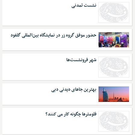
نشست تمدنی
حضور موفق گروه زر در نمایشگاه بین‌المللی گلفود
شهر فرونشست‌ها
بهترین جاهای دیدنی دبی
فلومترها چگونه کار می کنند؟