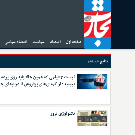
صفحه اول
اقتصاد
سیاست
اقتصاد سیاسی
ا
نتایج جستجو
لیست 7 فیلمی که همین حالا باید روی پرده
ببینید؛ از کمدی‌های پرفروش تا درام‌های ج
تکنولوژی ترور