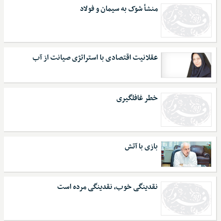
منشأ شوک به سیمان و فولاد
عقلانیت اقتصادی با استراتژی صیانت از آب
خطر غافلگیری
بازی با آتش
نقدینگی خوب، نقدینگی مرده است