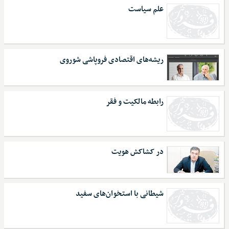
علم سیاست
ریشه‌های اقتصادی فروپاشی شوروی
رابطه مالکیت و فقر
در کشاکش هویت
شیطانی با استخوان‌های سفید