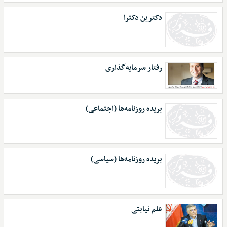
دکترین دکترا
رفتار سرمایه‌گذاری
بریده روزنامه‌ها (اجتماعی)
بریده روزنامه‌ها (سیاسی)
علم نیابتی