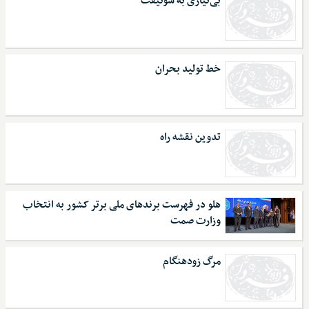
بی‌نیازی به سوئیفت
خط تولید بحران
تدوین نقشه راه
هلو در فهرست برندهای ملی برتر کشور به انتخاب
وزارت صمت
مرگ زودهنگام