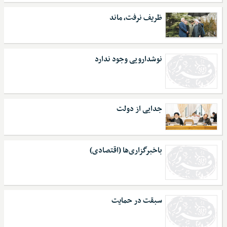
ظریف نرفت، ماند
نوشدارویی وجود ندارد
جدایی از دولت
باخبرگزاری‌ها (اقتصادی)
سبقت در حمایت