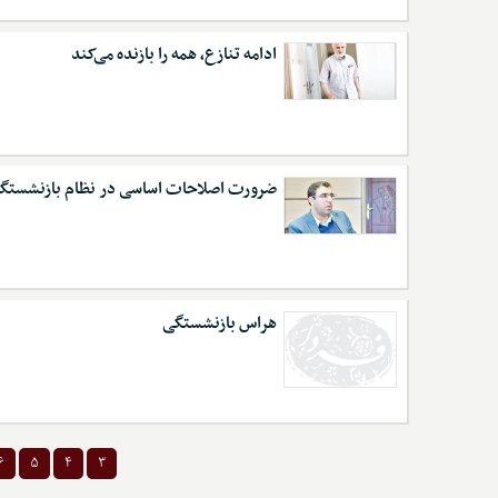
ادامه تنازع، همه را بازنده می‌کند
ضرورت اصلاحات اساسی در نظام بازنشستگ
هراس بازنشستگی
۶
۵
۴
۳