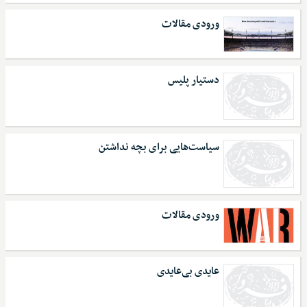
ورودی مقالات
دستیار پلیس
سیاست‌هایی برای بچه نداشتن
ورودی مقالات
عایدی بی‌عایدی