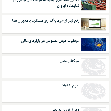
معرفی بسترهای پرسود به شرکت های ایرانی در
نمایشگاه ایروان
رفع نیاز از سرمایه‌گذاری مستقیم با مدبران هما
موفقیت هوش مصنوعی در بازارهای مالی
سیگنال اونس
اهرم اعتماد
عدول از یک چرخه