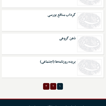
گرداب منافع بورسی
ذهن گروهی
بریده روزنامه‌ها (اجتماعی)
۳
۲
۱