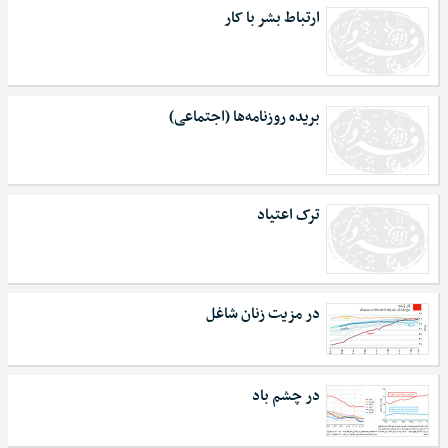
ارتباط بشر با کار
بریده روزنامه‌ها (اجتماعی)
ترک اعتیاد
در مزیت زنان شاغل
در چشم باد