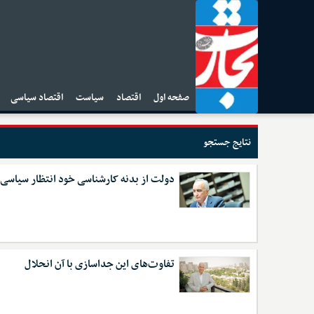
صفحه اول
اقتصاد
سیاست
اقتصاد سیاسی
ا
نتایج جستجو
دولت از بدنه کارشناسی خود انتظار سیاسی 
تفاوت‌های این جداسازی با آن انحلال