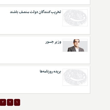
تخریب‌کنندگان دولت منصف باشند
وزیر جسور
بریده روزنامه‌ها
۳
۲
۱