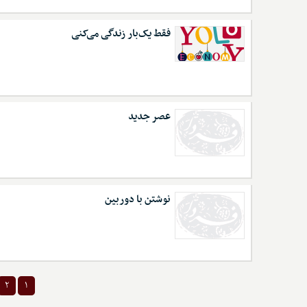
فقط یک‌بار زندگی می‌کنی
عصر جدید
نوشتن با دوربین
۲
۱