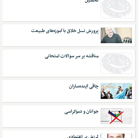
تحصیل
پرورش نسل خلاق با آموزه‌های طبیعت
مناقشه بر سر سوالات امتحانی
چاقی آینده‌سازان
جوانان و دموکراسی
لرزش بی‌اعتمادی