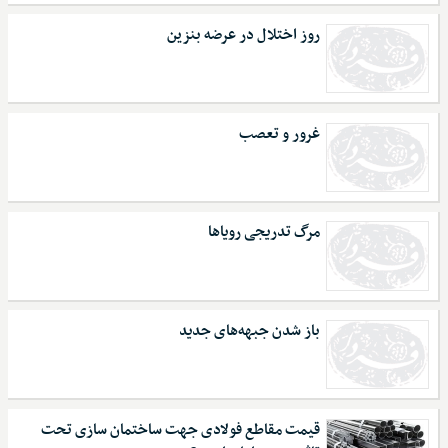
روز اختلال در عرضه بنزین
غرور و تعصب
مرگ تدریجی رویاها
باز شدن جبهه‌های جدید
قیمت مقاطع فولادی جهت ساختمان سازی تحت