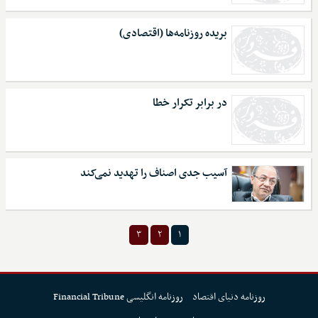
بریده روزنامه‌ها (اقتصادی)
در برابر تکرار خطا
آسیب جدی اصناف را تهدید نمی‌کند
۳
۲
۱
روزنامه دنیای اقتصاد
روزنامه انگلیسی Financial Tribune