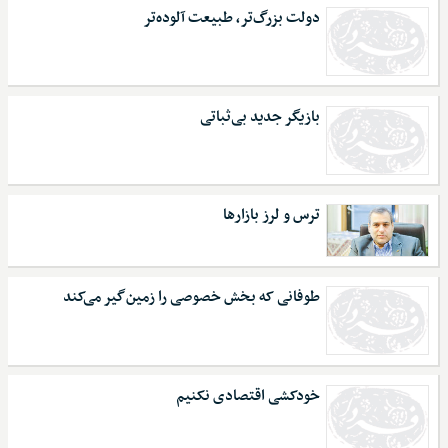
دولت بزرگ‌تر، طبیعت آلوده‌تر
بازیگر جدید بی‌ثباتی
ترس و لرز بازارها
طوفانی که بخش خصوصی را زمین‌گیر می‌کند
خودکشی اقتصادی نکنیم