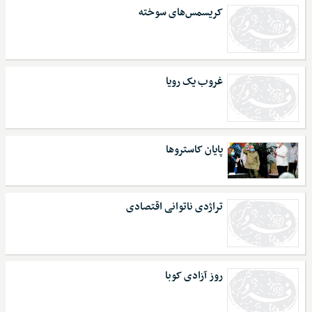
کریسمس‌های سوخته
غروب یک رویا
پایان کاستروها
تراژدی ناتوانی اقتصادی
روز آزادی کوبا