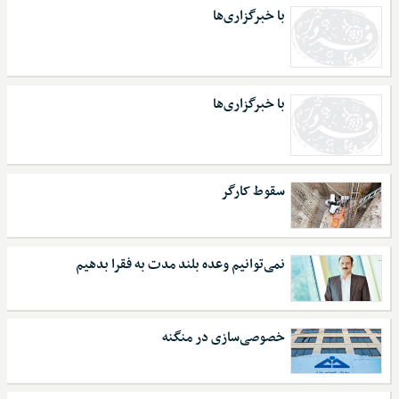
با خبرگزاری‌ها
با خبرگزاری‌ها
سقوط کارگر
نمی‌توانیم وعده بلند مدت به فقرا بدهیم
خصوصی‌سازی در منگنه