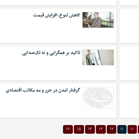
کاهش تنوع، افزایش قیمت
تاکید بر همگرایی و نه تک‌صدایی
گرفتار آمدن در جزر و مد مکاتب اقتصادی
۱۶
۱۵
۱۴
۱۳
۱۲
۱۱
۱۰