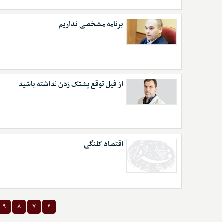
برنامه مشخصی نداریم
از فیل توقع پشتک زدن نداشته باشید
اقتصاد کلنگی
۹
۸
۷
۶