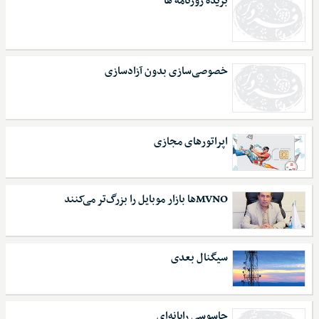
بریده روزنامه ها
خصوصی‌سازی بدون آزادسازی
اپراتورهای مجازی
MVNO‌ها بازار موبایل را بزرگ‌تر می‌کنند
سیگنال بعدی
جاسوسی رایانه‌ای