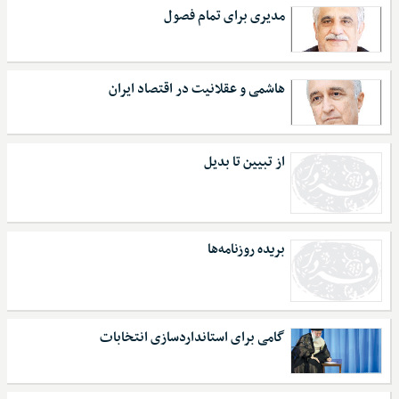
مدیری برای تمام فصول
هاشمی و عقلانیت در اقتصاد ایران
از تبیین تا بدیل
بریده روزنامه‌ها
گامی برای استانداردسازی انتخابات